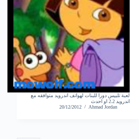
لعبة تلبيس دورا للبنات لهواتف اندرويد متوافقه مع
اندرويد 2.2 او احدث
20/12/2012
Ahmad Jordan