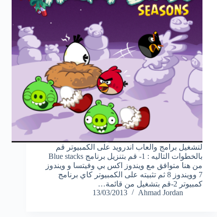
لتشغيل برامج والعاب اندرويد على الكمبيوتر قم
بالخطوات التاليه : 1- قم بتنزيل برنامج Blue stacks
من هنا متوافق مع ويندوز اكس بي وفيتسا و ويندوز
7 وويندوز 8 ثم تثبيته على الكمبيوتر كاي برنامج
كمبيوتر 2-قم بتشغيل من قائمة…
13/03/2013
Ahmad Jordan