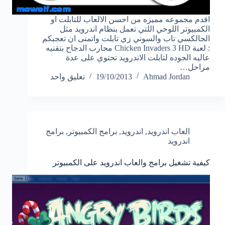
اقدم مجموعه مميزه من احسن الالعاب للتابلت او
الكمبيوتر اللوحي اللتي تعمل بنظام اندرويد مثل
الجالكسي تاب والسوني زي تابلت واتمنى ان تعجبكم
: لعبة Chicken Invaders 3 HD محارب الدجاح بتقنيه
عاليه الجوده لتابلت الاندرويد تحتوي على عدة
مراحل…
Ahmad Jordan
19/10/2013
تعليق واحد
العاب اندرويد
,
اندرويد
,
برامج الكمبيوتر
,
برامج
اندرويد
كيفية تشغيل برامج والعاب اندرويد على الكمبيوتر