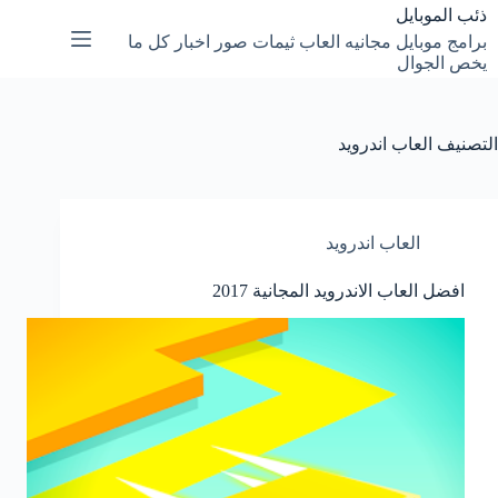
لتجاوز
ذئب الموبايل
لى
برامج موبايل مجانيه العاب ثيمات صور اخبار كل ما
لمحتوى
يخص الجوال
التصنيف
العاب اندرويد
العاب اندرويد
افضل العاب الاندرويد المجانية 2017