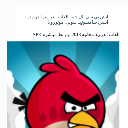
اتش تي سي
,
ال جيه
,
العاب اندرويد
,
اندرويد
,
ايسر
,
سامسونج
,
سوني
,
موتورولا
العاب اندرويد مجانيه 2013 بروابط مباشره APK