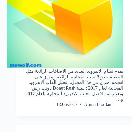
يقدم نظام الاندرويد العديد من الاضافات الرائعة مثل
التطبيقات والالعاب المجانية الرائعة ويتميز على
انظمة اخرى في هذا المجال. افضل العاب الاندرويد
المجانية لعام 2017 : لعبة Donut Rush دونت رش
وتعتبر من افضل العاب الاندرويد المجانية للعام 2017
و…
13/05/2017
Ahmad Jordan