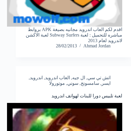
اقدم لكم العاب اندرويد مجانيه بصيغة APK بروابط
مباشره للتحميل : لعبة Subway Surfers لعبة الاكشن
لاندرويد لعام 2013
28/02/2013
Ahmad Jordan
اتش تي سي
,
ال جيه
,
العاب اندرويد
,
اندرويد
,
ايسر
,
سامسونج
,
سوني
,
موتورولا
لعبة تلبيس دورا للبنات لهواتف اندرويد