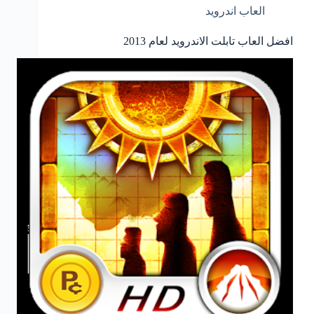
العاب اندرويد
افضل العاب تابلت الاندرويد لعام 2013