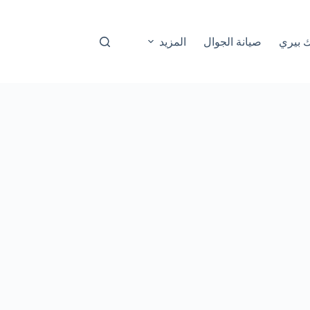
ك بيري
صيانة الجوال
المزيد