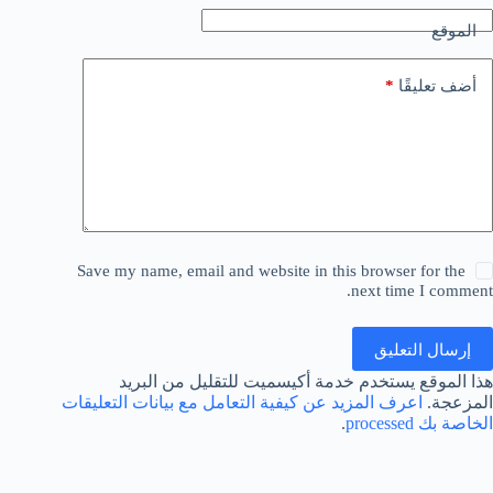
الموقع
*
أضف تعليقًا
Save my name, email and website in this browser for the
next time I comment.
إرسال التعليق
هذا الموقع يستخدم خدمة أكيسميت للتقليل من البريد
المزعجة.
اعرف المزيد عن كيفية التعامل مع بيانات التعليقات
الخاصة بك processed
.