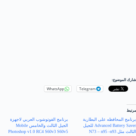
شارك الموضوع:
WhatsApp
Telegram
مرتبط
برنامج المحافظه على البطارية
برنامج الفوتوشوب العربي لاجهزة
Advanced Battery Saver للجيل
الجيل الثالث والخامس Mobile
الثالث مثل N73 – n95 -n93
Photoshop v1.0 RC4 S60v3 S60v5