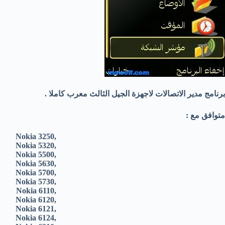
برنامج مدير الاتصالات لاجهزة الجيل الثالث معرب كاملا .
متوافق مع :
Nokia 3250,
Nokia 5320,
Nokia 5500,
Nokia 5630,
Nokia 5700,
Nokia 5730,
Nokia 6110,
Nokia 6120,
Nokia 6121,
Nokia 6124,