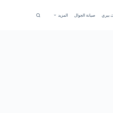
ك بيري
صيانة الجوال
المزيد