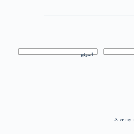
الموقع
Save my n