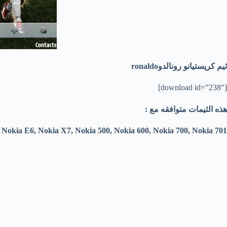
ثيم كريستيانو رونالدوronaldo
[download id=”238″]
هذه الثيمات متوافقه مع :
 Nokia E6, Nokia X7, Nokia 500, Nokia 600, Nokia 700, Nokia 701