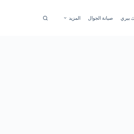
ك بيري
صيانة الجوال
المزيد