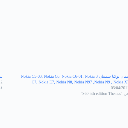
ثيمان نوكيا سمبيان 3 Nokia C5-03, Nokia C6, Nokia C6-01, Nokia
ثيما
12
C7, Nokia E7, Nokia N8, Nokia N97 ,Nokia N9 , Nokia X
03/04/201
في "3
S60 5th edition Theme"