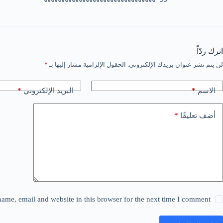
اترك ردّاً
لن يتم نشر عنوان بريدك الإلكتروني.
الحقول الإلزامية مشار إليها بـ
*
*
*
الاسم
البريد الإلكتروني
*
أضف تعليقًا
ame, email and website in this browser for the next time I comment.