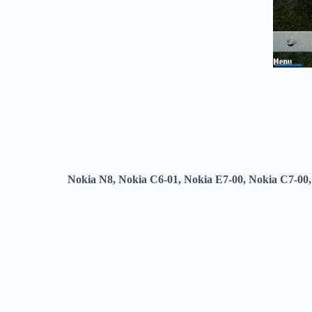
Nokia N8, Nokia C6-01, Nokia E7-00, Nokia C7-00,