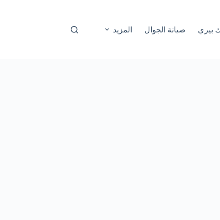
ك بيري
صيانة الجوال
المزيد