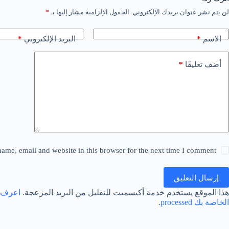
لن يتم نشر عنوان بريدك الإلكتروني.
الحقول الإلزامية مشار إليها بـ
*
*
*
الاسم
البريد الإلكتروني
*
أضف تعليقًا
ame, email and website in this browser for the next time I comment.
إرسال التعليق
هذا الموقع يستخدم خدمة أكيسميت للتقليل من البريد المزعجة.
اعرف ا
الخاصة بك processed
.