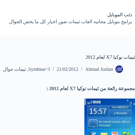
لتجاوز
لى
لمحتوى
ذئب الموبايل
برامج موبايل مجانيه العاب ثيمات صور اخبار كل ما يخص الجوال
ثيمات نوكيا X7 لعام 2012
Ahmad Jordan
21/02/2012
Symbian^3
,
ثيمات جوال
مجموعة رائعة من ثيمات نوكيا X7 لعام 2012 :