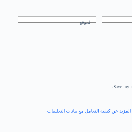
الموقع
Save my n
لمزيد عن كيفية التعامل مع بيانات التعليقات